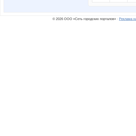
© 2026 ООО «Сеть городских порталов» ·
Реклама н